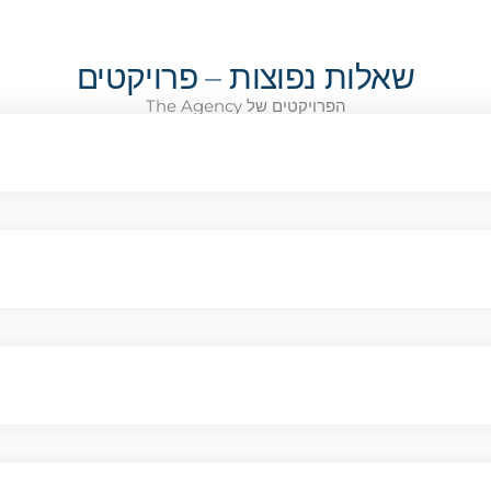
שאלות נפוצות – פרויקטים
הפרויקטים של The Agency