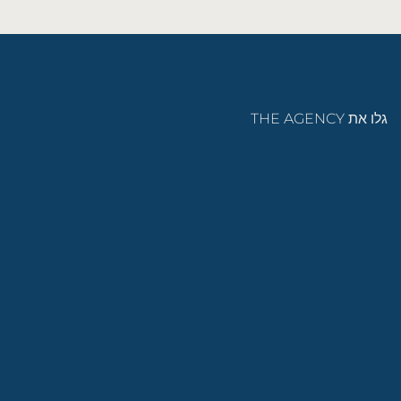
גלו את THE AGENCY