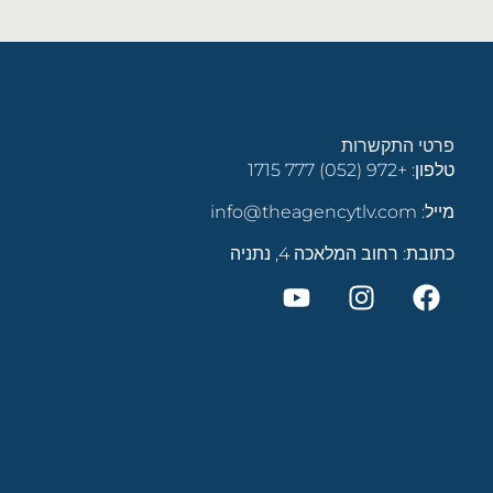
פרטי התקשרות
טלפון:
+972 (052) 777 1715
מייל:
info@theagencytlv.com
כתובת: רחוב המלאכה 4, נתניה