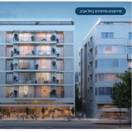
פרויקטים ופיתוחים בתל אביב