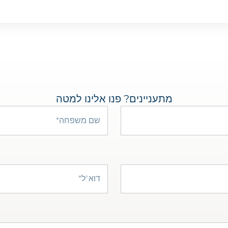
מתעניינים? פנו אלינו למטה