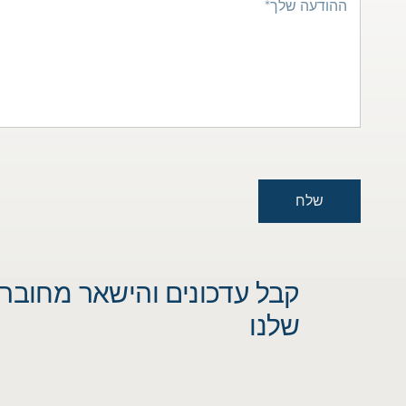
שלח
קבל עדכונים והישאר מחובר 
שלנו