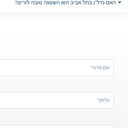
האם נדל"ן בתל אביב הוא השקעה טובה לזרים?