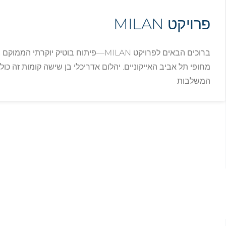
פרויקט MILAN
ברוכים הבאים לפרויקט MILAN—פיתוח בוטיק יוק
המשלבות