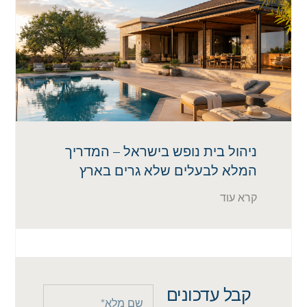
ניהול בית נופש בישראל – המדריך
המלא לבעלים שלא גרים בארץ
קרא עוד
קבל עדכונים