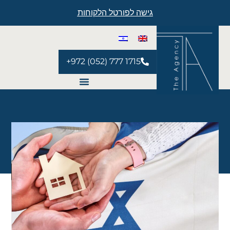
גישה לפורטל הלקוחות
+972 (052) 777 1715