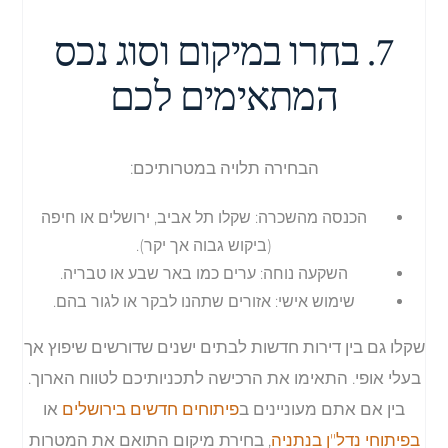
7. בחרו במיקום וסוג נכס
המתאימים לכם
הבחירה תלויה במטרותיכם:
הכנסה מהשכרה: שקלו תל אביב, ירושלים או חיפה
(ביקוש גבוה אך יקר).
השקעה נוחה: ערים כמו באר שבע או טבריה.
שימוש אישי: אזורים שתהנו לבקר או לגור בהם.
שקלו גם בין דירות חדשות לבתים ישנים שדורשים שיפוץ אך
בעלי אופי. התאימו את הרכישה לתכניותיכם לטווח הארוך.
בין אם אתם מעוניינים ב
פיתוחים חדשים בירושלים
או
בפיתוחי נדל"ן בנתניה
, בחירת מיקום התואם את המטרות