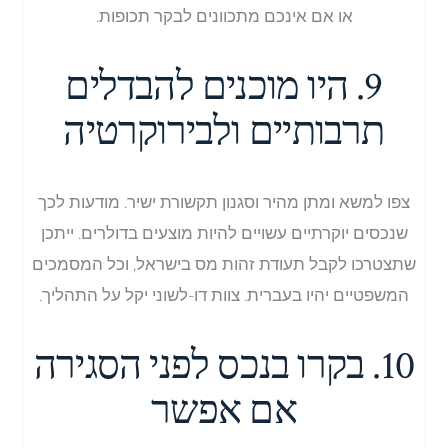
או אם אינכם מתכוונים לבקר תכופות.
9. היו מוכנים להבדלים
תרבותיים ולבירוקרטיה
צפו למשא ומתן מהיר וסגנון תקשורת ישיר. מודעות לכך
שנכסים יוקרתיים עשויים להיות מוצעים בדולרים. ייתכן
שתצטרכו לקבל תעודת זהות מס בישראל, וכל המסמכים
המשפטיים יהיו בעברית. צוות דו-לשוני יקל על התהליך.
10. בקרו בנכס לפני הסגירה
אם אפשר