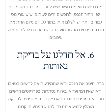
מס רכישה הוא מס חשוב שיש להכיר: מדובר במס מדרגי
לפי מחיר הנכס, ולרוכשים זרים לעיתים יש שיעורי מס
גבוהים יותר. יש לשלם אותו בתוך 60 יום מיום החתימה.
הכרת הפרטים מבעוד מועד תסייע בהכנה כלכלית ותמנע
עיכובים.
6. אל תדלגו על בדיקת
נאותות
בדקו היטב את הנכס וודאו שהמידע תואם לרישום בטאבו.
וודאו שאין דמי ועד או בעיות נסתרות. בפרויקטים חדשים,
חקרו את מוניטין היזם. גם אם אין חובה משפטית לבדיקה,
מומלץ לבצע אותה כדי למנוע הפתעות יקרות.