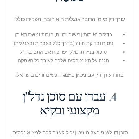
עורך דין מיומן הדובר אנגלית הוא חובה. תפקידו כולל:
בדיקת נאותות (רישום זכויות, חובות ומשכנתאות)
ניסוח ובדיקת חוזה (בדרך כלל בעברית ובאנגלית)
טיפול בניירת, כולל ייפוי כוח אם אתם בחו"ל
הגנה על האינטרסים שלכם לאורך כל העסקה
בחרו עורך דין עם ניסיון בייצוג רוכשים זרים בישראל.
4. עבדו עם סוכן נדל"ן
מקצועי ובקיא
סוכן דו-לשוני בעל מוניטין יכול לעזור לכם למצוא נכסים,