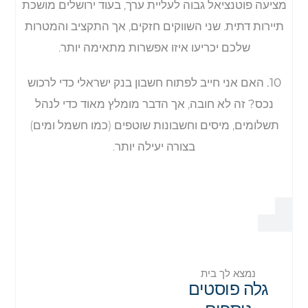
מציעה פוטנציאל גבוה לעליית ערך, בעוד ירושלים מושכת
תיירות דתית. שני השווקים חזקים, אך התקציב והמטרות
שלכם יכריעו איזו אפשרות מתאימה יותר.
10. האם אני חייב לפתוח חשבון בנק ישראלי כדי לרכוש
נכס?
זה לא חובה, אך הדבר מומלץ מאוד כדי לנהל
תשלומים, מיסים וחשבונות שוטפים (כמו חשמל ומים)
בצורה יעילה יותר.
נמצא לך בית
גלה פוסטים