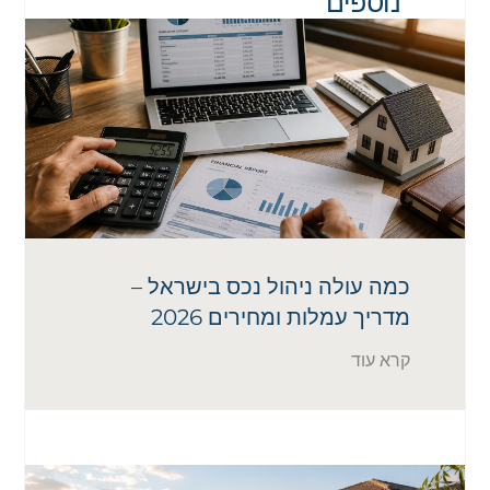
נוספים
כמה עולה ניהול נכס בישראל –
מדריך עמלות ומחירים 2026
קרא עוד