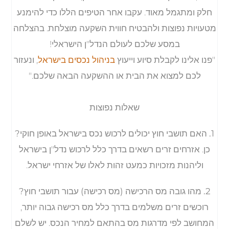
חלק ומתגמל מאוד. עקבו אחר הטיפים הללו כדי להימנע
מטעויות נפוצות ולהבטיח חווית השקעה מוצלחת. בהצלחה
במסע שלכם לעולם הנדל"ן הישראלי!
"פנו אלינו לקבלת סיוע וייעוץ
בניהול נכסים בישראל
, ונעזור
לכם למצוא את הבית או ההשקעה הבאה שלכם."
שאלות נפוצות
1. האם תושבי חוץ יכולים לרכוש נכס בישראל באופן חוקי?
כן. אזרחים זרים רשאים בדרך כלל לרכוש נדל"ן בישראל
וליהנות מזכויות כמעט זהות לאלו של אזרחי ישראל.
2. מהו גובה מס הרכישה (מס רכישה) עבור תושבי חוץ?
רוכשים זרים משלמים בדרך כלל מס רכישה גבוה יותר,
המחושב לפי מדרגות מס בהתאם למחיר הנכס. יש לשלם