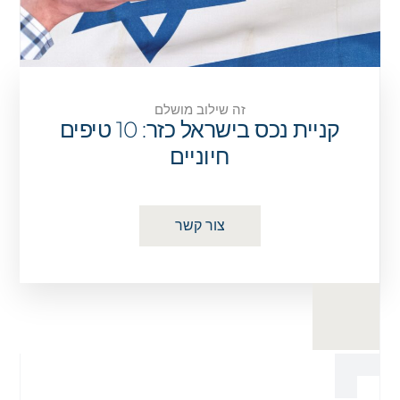
זה שילוב מושלם
קניית נכס בישראל כזר: 10 טיפים
חיוניים
צור קשר