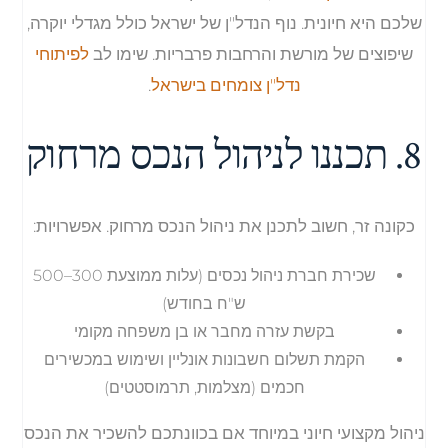
שלכם היא חיונית. נוף הנדל"ן של ישראל כולל מגדלי יוקרה,
שיפוצים של מורשת והרחבות פרבריות. שימו לב
לפיתוחי
נדל"ן צומחים בישראל
.
8. תכננו לניהול הנכס מרחוק
כקונה זר, חשוב לתכנן את ניהול הנכס מרחוק. אפשרויות:
שכירת חברת ניהול נכסים (עלות ממוצעת 300–500
ש"ח בחודש)
בקשת עזרה מחבר או בן משפחה מקומי
הקמת תשלום חשבונות אונליין ושימוש במכשירים
חכמים (מצלמות, תרמוסטטים)
ניהול מקצועי חיוני במיוחד אם בכוונתכם להשכיר את הנכס